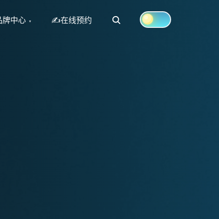
Search
品牌中心
✍在线预约