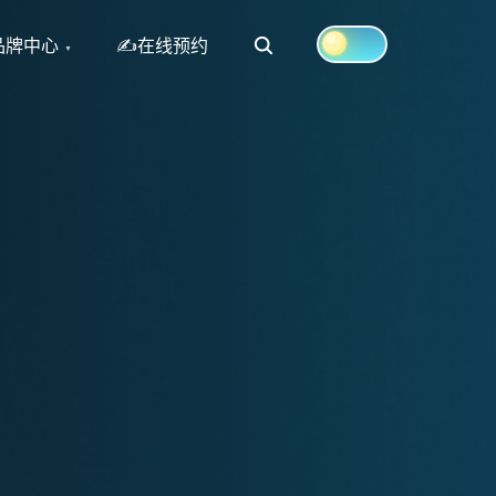
Search
品牌中心
✍在线预约