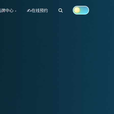
Search
品牌中心
✍在线预约