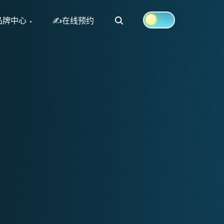
Search
品牌中心
✍在线预约