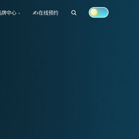
Search
品牌中心
✍在线预约