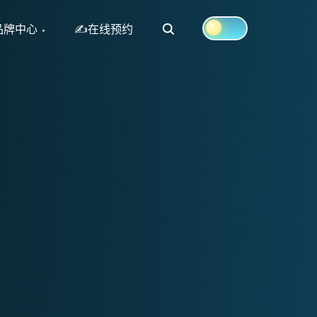
Search
品牌中心
✍在线预约