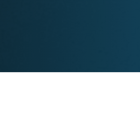
睐。它以其独特的建筑风格和优