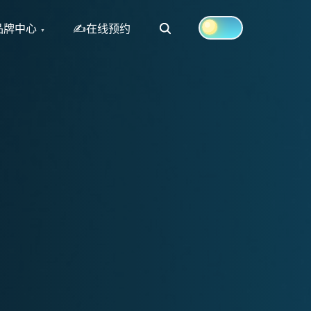
Search
品牌中心
✍在线预约