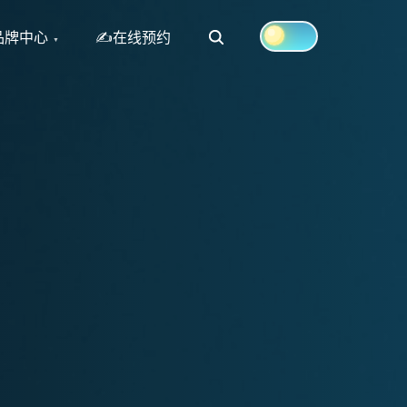
Search
品牌中心
✍在线预约