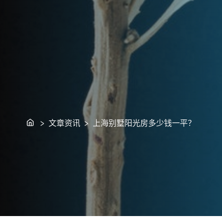
Home
> 文章资讯 > 上海别墅阳光房多少钱一平？