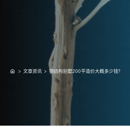
Home
> 文章资讯 > 钢结构别墅200平造价大概多少钱?